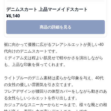
デニムスカート 上品マーメイドスカート
¥
6,140
商品の詳細を見る
裾に向かって優雅に広がるフレアシルエットが美しい40
代向けのデニムスカートです。
ミディアム丈は程よい肌見せで軽やかさを演出しながら
も、上品な印象を保ってくれます。
ライトブルーのデニム素材は柔らかな印象を与え、40代
の女性の優しい雰囲気を引き立てます。
フレアデザインが腰回りの体型カバーをしながら動きのあ
る女性らしいシルエットを作り出します。
カジュアルなスニーカーからヒールまで、様々な靴との相