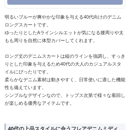
明るいブルーが爽やかな印象を与える40代向けのデニム
ロングスカートです。
ゆったりとしたAラインシルエットが気になる腰周りや太
もも周りを自然に体型カバーしてくれます。
ロング丈のデニムスカートは縦のラインを強調し、すっき
りとした印象を与えるため40代の大人のカジュアルスタ
イルにぴったりです。
柔らかなデニム素材は動きやすく、日常使いに適した機能
性も備えています。
シンプルなデザインなので、トップス次第で様々な着回し
が楽しめる優秀なアイテムです。
40代の上品スタイルに合うフレアデニムミディ