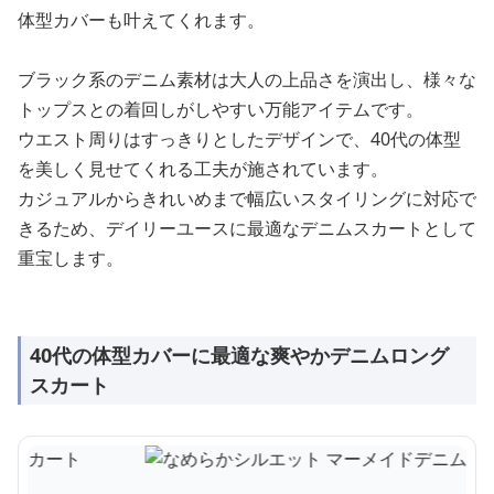
体型カバーも叶えてくれます。
ブラック系のデニム素材は大人の上品さを演出し、様々な
トップスとの着回しがしやすい万能アイテムです。
ウエスト周りはすっきりとしたデザインで、40代の体型
を美しく見せてくれる工夫が施されています。
カジュアルからきれいめまで幅広いスタイリングに対応で
きるため、デイリーユースに最適なデニムスカートとして
重宝します。
40代の体型カバーに最適な爽やかデニムロング
スカート