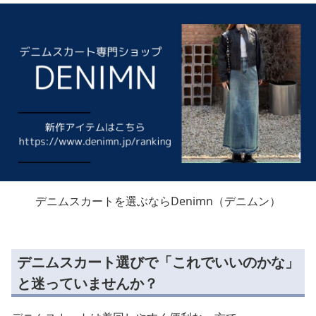
デニムスカートを選ぶならDenimn（デニムン）
デニムスカート選びで「これでいいのかな」
と迷っていませんか？