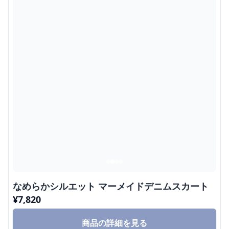
なめらかシルエット マーメイドデニムスカート
¥
7,820
商品の詳細を見る