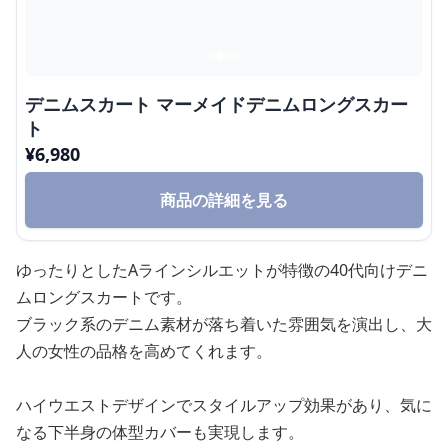
デニムスカート マーメイドデニムロングスカー
ト
¥
6,980
商品の詳細を見る
ゆったりとしたAラインシルエットが特徴の40代向けデニ
ムロングスカートです。
ブラック系のデニム素材が落ち着いた雰囲気を演出し、大
人の女性の品格を高めてくれます。
ハイウエストデザインでスタイルアップ効果があり、気に
なる下半身の体型カバーも実現します。