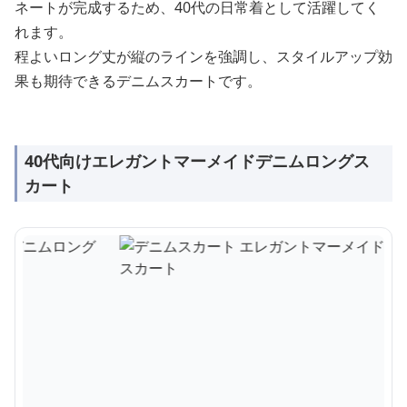
ネートが完成するため、40代の日常着として活躍してく
れます。
程よいロング丈が縦のラインを強調し、スタイルアップ効
果も期待できるデニムスカートです。
40代向けエレガントマーメイドデニムロングス
カート