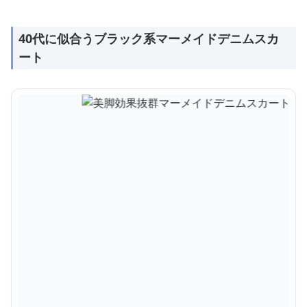
40代に似合うブラック系マーメイドデニムスカ
ート