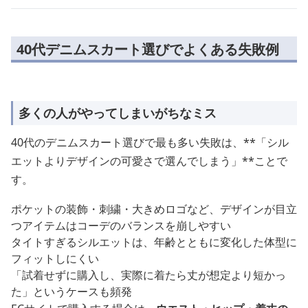
40代デニムスカート選びでよくある失敗例
多くの人がやってしまいがちなミス
40代のデニムスカート選びで最も多い失敗は、**「シル
エットよりデザインの可愛さで選んでしまう」**ことで
す。
ポケットの装飾・刺繍・大きめロゴなど、デザインが目立
つアイテムはコーデのバランスを崩しやすい
タイトすぎるシルエットは、年齢とともに変化した体型に
フィットしにくい
「試着せずに購入し、実際に着たら丈が想定より短かっ
た」というケースも頻発