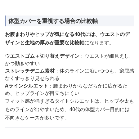
体型カバーを重視する場合の比較軸
お腹まわりやヒップが気になる40代には、ウエストのデ
ザインと生地の厚みが重要な比較軸
になります。
ウエストゴム＋切り替えデザイン
：ウエストが細見えし、
かつ動きやすい
ストレッチデニム素材
：体のラインに沿いつつも、窮屈感
なくすっきり見せられる
Aラインシルエット
：腰まわりからなだらかに広がるた
め、ヒップラインが目立ちにくい
フィット感が強すぎるタイトシルエットは、ヒップや太も
ものラインが出やすいため、40代の体型カバー目的には
不向きなケースが多いです。