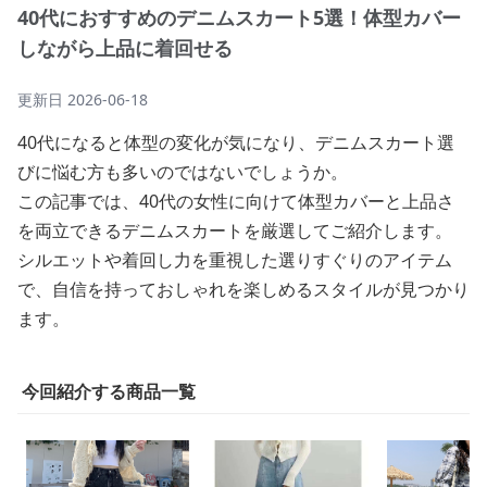
40代におすすめのデニムスカート5選！体型カバー
しながら上品に着回せる
更新日
2026-06-18
40代になると体型の変化が気になり、デニムスカート選
びに悩む方も多いのではないでしょうか。
この記事では、40代の女性に向けて体型カバーと上品さ
を両立できるデニムスカートを厳選してご紹介します。
シルエットや着回し力を重視した選りすぐりのアイテム
で、自信を持っておしゃれを楽しめるスタイルが見つかり
ます。
今回紹介する商品一覧