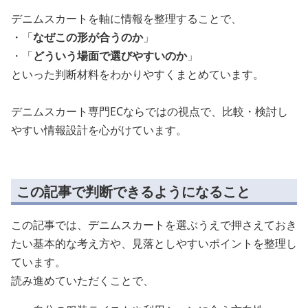
デニムスカートを軸に情報を整理することで、
・「
なぜこの形が合うのか
」
・「
どういう場面で選びやすいのか
」
といった判断材料をわかりやすくまとめています。
デニムスカート専門ECならではの視点で、比較・検討し
やすい情報設計を心がけています。
この記事で判断できるようになること
この記事では、デニムスカートを選ぶうえで押さえておき
たい基本的な考え方や、見落としやすいポイントを整理し
ています。
読み進めていただくことで、