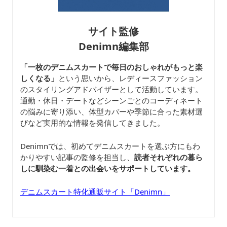
サイト監修
Denimn編集部
「一枚のデニムスカートで毎日のおしゃれがもっと楽
しくなる」
という思いから、レディースファッション
のスタイリングアドバイザーとして活動しています。
通勤・休日・デートなどシーンごとのコーディネート
の悩みに寄り添い、体型カバーや季節に合った素材選
びなど実用的な情報を発信してきました。
Denimnでは、初めてデニムスカートを選ぶ方にもわ
かりやすい記事の監修を担当し、
読者それぞれの暮ら
しに馴染む一着との出会いをサポートしています。
デニムスカート特化通販サイト「Denimn」