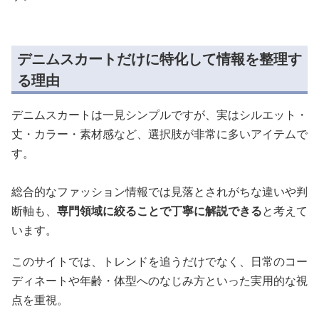
デニムスカートだけに特化して情報を整理す
る理由
デニムスカートは一見シンプルですが、実はシルエット・
丈・カラー・素材感など、選択肢が非常に多いアイテムで
す。
総合的なファッション情報では見落とされがちな違いや判
断軸も、
専門領域に絞ることで丁寧に解説できる
と考えて
います。
このサイトでは、トレンドを追うだけでなく、日常のコー
ディネートや年齢・体型へのなじみ方といった実用的な視
点を重視。