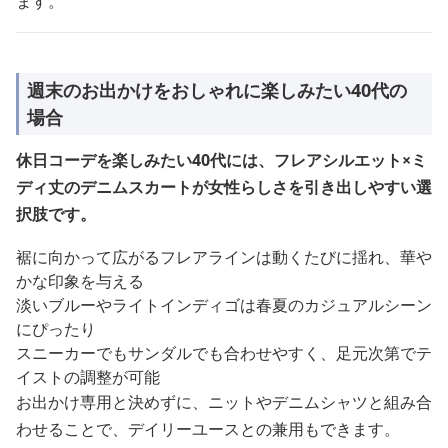
ます。
週末のお出かけをおしゃれに楽しみたい40代の
場合
休日コーデを楽しみたい40代には、フレアシルエット×ミ
ディ丈のデニムスカートが女性らしさを引き出しやすい選
択肢です。
裾に向かって広がるフレアラインは動くたびに揺れ、華や
かな印象を与える
淡いブルーやライトインディゴは春夏のカジュアルシーン
にぴったり
スニーカーでもサンダルでも合わせやすく、足元次第でテ
イストの調整が可能
お出かけ専用と決めずに、ニットやデニムシャツと組み合
わせることで、デイリーユースとの兼用もできます。