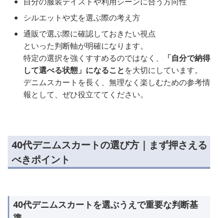
自分の服装テイストや利用シーンに合う方向性
シルエットや丈を選ぶ際の考え方
通販で選ぶ際に確認しておきたい視点
といった判断軸が明確になります。
特定の選択を強くすすめるのではなく、
「自分で納得
して選べる状態」になること
を大切にしています。
デニムスカートを長く、無理なく楽しむための参考情
報として、ぜひ役立ててください。
40代デニムスカートの選び方｜まず押さえる
べきポイント
40代デニムスカートを選ぶうえで重要な判断基
準