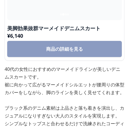
美脚効果抜群マーメイドデニムスカート
¥
6,140
商品の詳細を見る
40代の女性におすすめのマーメイドラインが美しいデニ
ムスカートです。
裾に向かって広がるマーメイドシルエットが腰周りの体型
カバーをしながら、脚のラインを美しく見せてくれます。
ブラック系のデニム素材は上品さと落ち着きを演出し、カ
ジュアルになりすぎない大人のスタイルを実現します。
シンプルなトップスと合わせるだけで洗練されたコーディ