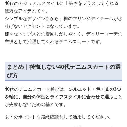
40代のカジュアルスタイルに上品さをプラスしてくれる
優秀なアイテムです。
シンプルなデザインながら、裾のフリンジディテールがさ
りげないアクセントになっています。
様々なトップスとの着回しがしやすく、デイリーコーデの
主役として活躍してくれるデニムスカートです。
まとめ｜後悔しない40代デニムスカートの選
び方
40代のデニムスカート選びは、
シルエット・色・丈の3つ
を軸に、自分の体型とライフスタイルに合わせて選ぶ
こと
が失敗しないための基本です。
以下のポイントを最終確認として活用してください。