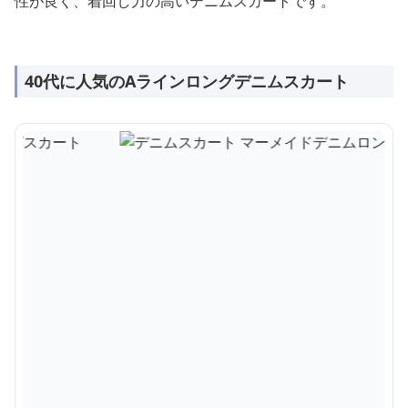
性が良く、着回し力の高いデニムスカートです。
40代に人気のAラインロングデニムスカート