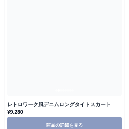
レトロワーク風デニムロングタイトスカート
¥
9,280
商品の詳細を見る