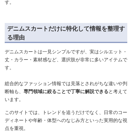
す。
デニムスカートだけに特化して情報を整理す
る理由
デニムスカートは一見シンプルですが、実はシルエット・
丈・カラー・素材感など、選択肢が非常に多いアイテムで
す。
総合的なファッション情報では見落とされがちな違いや判
断軸も、
専門領域に絞ることで丁寧に解説できる
と考えて
います。
このサイトでは、トレンドを追うだけでなく、日常のコー
ディネートや年齢・体型へのなじみ方といった実用的な視
点を重視。