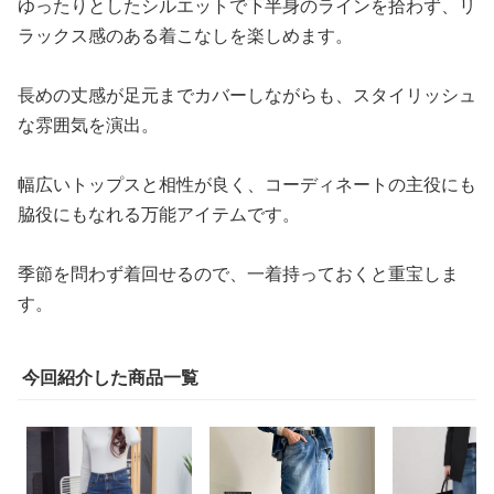
ゆったりとしたシルエットで下半身のラインを拾わず、リ
ラックス感のある着こなしを楽しめます。
長めの丈感が足元までカバーしながらも、スタイリッシュ
な雰囲気を演出。
幅広いトップスと相性が良く、コーディネートの主役にも
脇役にもなれる万能アイテムです。
季節を問わず着回せるので、一着持っておくと重宝しま
す。
今回紹介した商品一覧