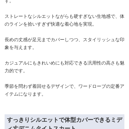
す。
ストレートなシルエットながらも硬すぎない生地感で、体
のラインを拾いすぎず快適な着心地を実現。
長めの丈感が足元までカバーしつつ、スタイリッシュな印
象を与えます。
カジュアルにもきれいめにも対応できる汎用性の高さも魅
力的です。
季節を問わず着回せるデザインで、ワードローブの定番ア
イテムになります。
すっきりシルエットで体型カバーできるミデ
ィ丈デニムタイトスカート