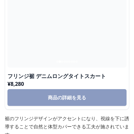
フリンジ裾 デニムロングタイトスカート
¥
8,280
商品の詳細を見る
裾のフリンジデザインがアクセントになり、視線を下に誘
導することで自然と体型カバーできる工夫が施されていま