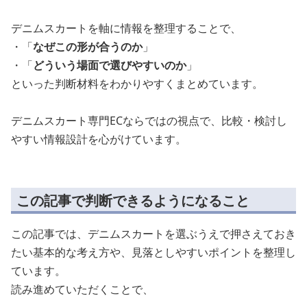
デニムスカートを軸に情報を整理することで、
・「
なぜこの形が合うのか
」
・「
どういう場面で選びやすいのか
」
といった判断材料をわかりやすくまとめています。
デニムスカート専門ECならではの視点で、比較・検討し
やすい情報設計を心がけています。
この記事で判断できるようになること
この記事では、デニムスカートを選ぶうえで押さえておき
たい基本的な考え方や、見落としやすいポイントを整理し
ています。
読み進めていただくことで、