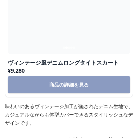
ヴィンテージ風デニムロングタイトスカート
¥
9,280
商品の詳細を見る
味わいのあるヴィンテージ加工が施されたデニム生地で、
カジュアルながらも体型カバーできるスタイリッシュなデ
ザインです。