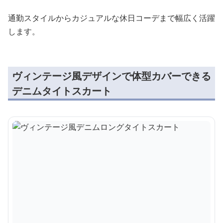
通勤スタイルからカジュアルな休日コーデまで幅広く活躍
します。
ヴィンテージ風デザインで体型カバーできる
デニムタイトスカート