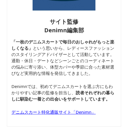
サイト監修
Denimn編集部
「一枚のデニムスカートで毎日のおしゃれがもっと楽
しくなる」
という思いから、レディースファッション
のスタイリングアドバイザーとして活動しています。
通勤・休日・デートなどシーンごとのコーディネート
の悩みに寄り添い、体型カバーや季節に合った素材選
びなど実用的な情報を発信してきました。
Denimnでは、初めてデニムスカートを選ぶ方にもわ
かりやすい記事の監修を担当し、
読者それぞれの暮ら
しに馴染む一着との出会いをサポートしています。
デニムスカート特化通販サイト「Denimn」