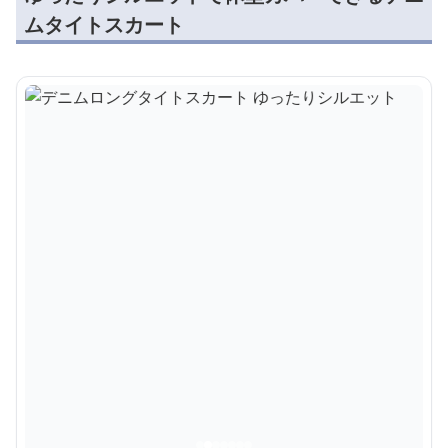
ムタイトスカート