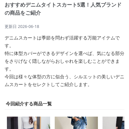
おすすめデニムタイトスカート5選！人気ブランド
の商品をご紹介
更新日
2026-06-18
デニムスカートは季節を問わず活躍する万能アイテムで
す。
特に体型カバーができるデザインを選べば、気になる部分
をさりげなく隠しながらおしゃれを楽しむことができま
す。
今回は様々な体型の方に似合う、シルエットの美しいデニ
ムスカートをセレクトしてご紹介します。
今回紹介する商品一覧