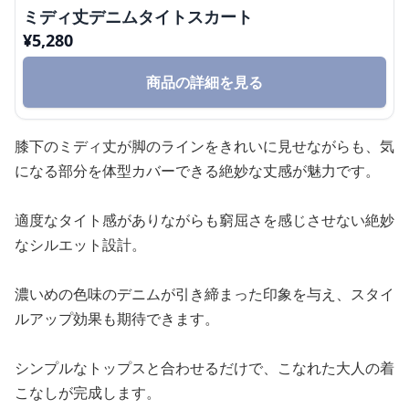
ミディ丈デニムタイトスカート
¥
5,280
商品の詳細を見る
膝下のミディ丈が脚のラインをきれいに見せながらも、気
になる部分を体型カバーできる絶妙な丈感が魅力です。
適度なタイト感がありながらも窮屈さを感じさせない絶妙
なシルエット設計。
濃いめの色味のデニムが引き締まった印象を与え、スタイ
ルアップ効果も期待できます。
シンプルなトップスと合わせるだけで、こなれた大人の着
こなしが完成します。