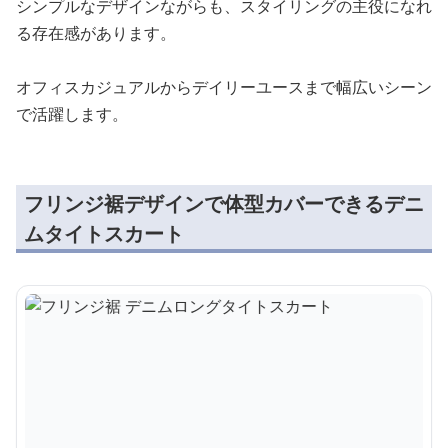
シンプルなデザインながらも、スタイリングの主役になれ
る存在感があります。
オフィスカジュアルからデイリーユースまで幅広いシーン
で活躍します。
フリンジ裾デザインで体型カバーできるデニ
ムタイトスカート