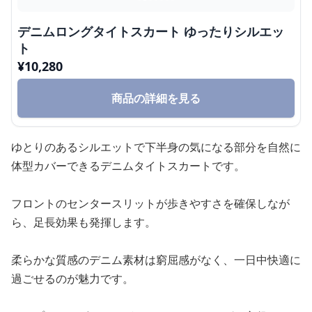
デニムロングタイトスカート ゆったりシルエッ
ト
¥
10,280
商品の詳細を見る
ゆとりのあるシルエットで下半身の気になる部分を自然に
体型カバーできるデニムタイトスカートです。
フロントのセンタースリットが歩きやすさを確保しなが
ら、足長効果も発揮します。
柔らかな質感のデニム素材は窮屈感がなく、一日中快適に
過ごせるのが魅力です。