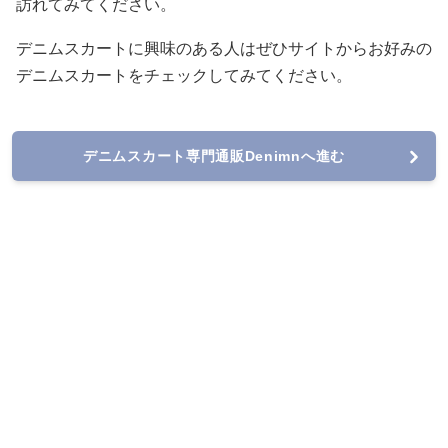
訪れてみてください。
デニムスカートに興味のある人はぜひサイトからお好みの
デニムスカートをチェックしてみてください。
デニムスカート専門通販Denimnへ進む