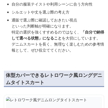
自分の服装テイストや利用シーンに合う方向性
シルエットや丈を選ぶ際の考え方
通販で選ぶ際に確認しておきたい視点
といった判断軸が明確になります。
特定の選択を強くすすめるのではなく、
「自分で納得
して選べる状態」になること
を大切にしています。
デニムスカートを長く、無理なく楽しむための参考情
報として、ぜひ役立ててください。
体型カバーできるレトロワーク風ロングデニ
ムタイトスカート