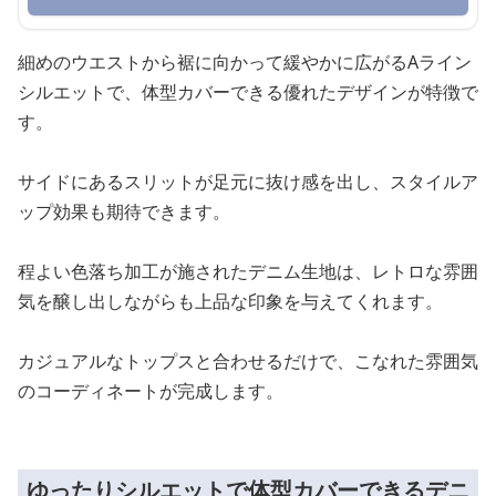
細めのウエストから裾に向かって緩やかに広がるAライン
シルエットで、体型カバーできる優れたデザインが特徴で
す。
サイドにあるスリットが足元に抜け感を出し、スタイルア
ップ効果も期待できます。
程よい色落ち加工が施されたデニム生地は、レトロな雰囲
気を醸し出しながらも上品な印象を与えてくれます。
カジュアルなトップスと合わせるだけで、こなれた雰囲気
のコーディネートが完成します。
ゆったりシルエットで体型カバーできるデニ