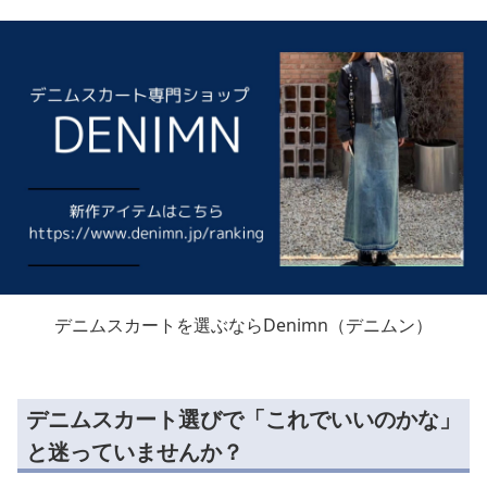
デニムスカートを選ぶならDenimn（デニムン）
デニムスカート選びで「これでいいのかな」
と迷っていませんか？