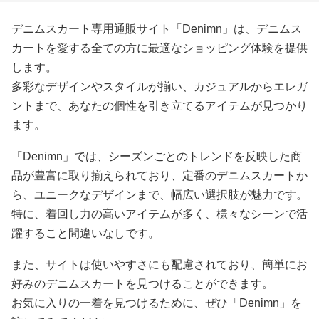
デニムスカート専用通販サイト「Denimn」は、デニムス
カートを愛する全ての方に最適なショッピング体験を提供
します。
多彩なデザインやスタイルが揃い、カジュアルからエレガ
ントまで、あなたの個性を引き立てるアイテムが見つかり
ます。
「Denimn」では、シーズンごとのトレンドを反映した商
品が豊富に取り揃えられており、定番のデニムスカートか
ら、ユニークなデザインまで、幅広い選択肢が魅力です。
特に、着回し力の高いアイテムが多く、様々なシーンで活
躍すること間違いなしです。
また、サイトは使いやすさにも配慮されており、簡単にお
好みのデニムスカートを見つけることができます。
お気に入りの一着を見つけるために、ぜひ「Denimn」を