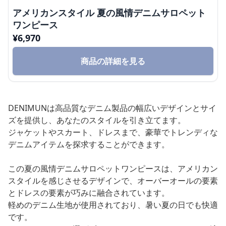
アメリカンスタイル 夏の風情デニムサロペット
ワンピース
¥
6,970
商品の詳細を見る
DENIMUNは高品質なデニム製品の幅広いデザインとサイ
ズを提供し、あなたのスタイルを引き立てます。
ジャケットやスカート、ドレスまで、豪華でトレンディな
デニムアイテムを探求することができます。
この夏の風情デニムサロペットワンピースは、アメリカン
スタイルを感じさせるデザインで、オーバーオールの要素
とドレスの要素が巧みに融合されています。
軽めのデニム生地が使用されており、暑い夏の日でも快適
です。