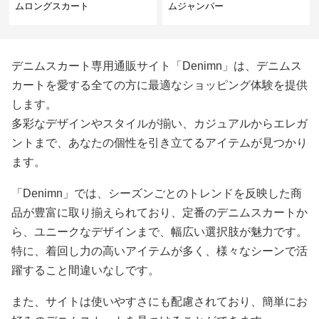
ムロングスカート
ムジャンパー
デニムスカート専用通販サイト「Denimn」は、デニムス
カートを愛する全ての方に最適なショッピング体験を提供
します。
多彩なデザインやスタイルが揃い、カジュアルからエレガ
ントまで、あなたの個性を引き立てるアイテムが見つかり
ます。
「Denimn」では、シーズンごとのトレンドを反映した商
品が豊富に取り揃えられており、定番のデニムスカートか
ら、ユニークなデザインまで、幅広い選択肢が魅力です。
特に、着回し力の高いアイテムが多く、様々なシーンで活
躍すること間違いなしです。
また、サイトは使いやすさにも配慮されており、簡単にお