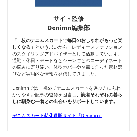
サイト監修
Denimn編集部
「一枚のデニムスカートで毎日のおしゃれがもっと楽
しくなる」
という思いから、レディースファッション
のスタイリングアドバイザーとして活動しています。
通勤・休日・デートなどシーンごとのコーディネート
の悩みに寄り添い、体型カバーや季節に合った素材選
びなど実用的な情報を発信してきました。
Denimnでは、初めてデニムスカートを選ぶ方にもわ
かりやすい記事の監修を担当し、
読者それぞれの暮ら
しに馴染む一着との出会いをサポートしています。
デニムスカート特化通販サイト「Denimn」