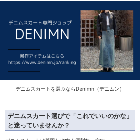
デニムスカートを選ぶならDenimn（デニムン）
デニムスカート選びで「これでいいのかな」
と迷っていませんか？