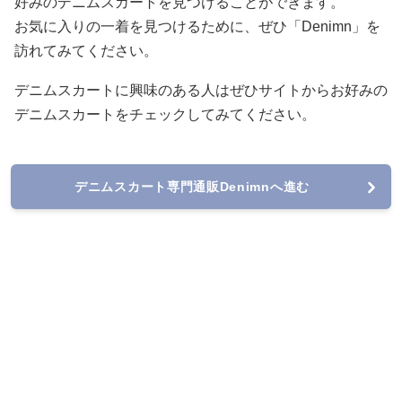
好みのデニムスカートを見つけることができます。
お気に入りの一着を見つけるために、ぜひ「Denimn」を
訪れてみてください。
デニムスカートに興味のある人はぜひサイトからお好みの
デニムスカートをチェックしてみてください。
デニムスカート専門通販Denimnへ進む