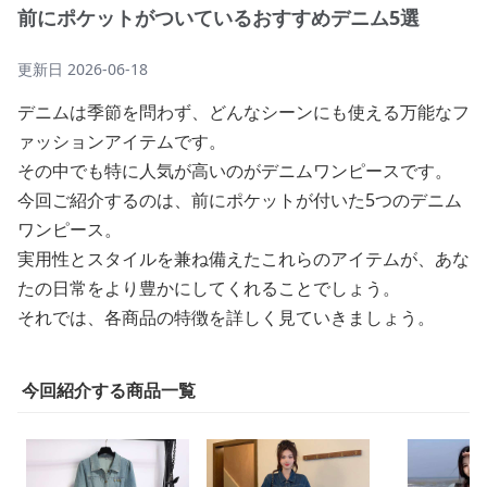
前にポケットがついているおすすめデニム5選
更新日
2026-06-18
デニムは季節を問わず、どんなシーンにも使える万能なフ
ァッションアイテムです。
その中でも特に人気が高いのがデニムワンピースです。
今回ご紹介するのは、前にポケットが付いた5つのデニム
ワンピース。
実用性とスタイルを兼ね備えたこれらのアイテムが、あな
たの日常をより豊かにしてくれることでしょう。
それでは、各商品の特徴を詳しく見ていきましょう。
今回紹介する商品一覧