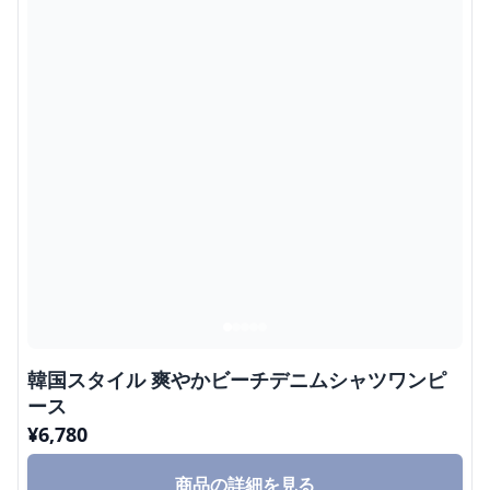
韓国スタイル 爽やかビーチデニムシャツワンピ
ース
¥
6,780
商品の詳細を見る