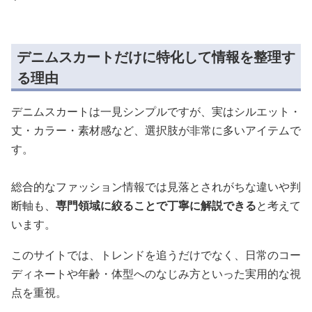
デニムスカートだけに特化して情報を整理す
る理由
デニムスカートは一見シンプルですが、実はシルエット・
丈・カラー・素材感など、選択肢が非常に多いアイテムで
す。
総合的なファッション情報では見落とされがちな違いや判
断軸も、
専門領域に絞ることで丁寧に解説できる
と考えて
います。
このサイトでは、トレンドを追うだけでなく、日常のコー
ディネートや年齢・体型へのなじみ方といった実用的な視
点を重視。