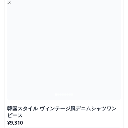
韓国スタイル ヴィンテージ風デニムシャツワン
ピース
¥
9,310