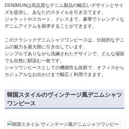
DENIMUNは高品質なデニム製品の幅広いデザインとサイ
ズを提供し、あなたのスタイルを引き立てます。
ジャケットやスカート、ドレスまで、豪華でトレンディな
デニムアイテムを探求することができます。
このクラシックデニムシャツワンピースは、伝統的なデニ
ムの魅力を最大限に引き出しています。
シンプルでありながら洗練されたデザインで、どんな場面
でも自然に馴染む一枚です。
シャツワンピースとしての機能性も抜群で、オフィスから
カジュアルなお出かけまで幅広く利用できます。
韓国スタイルのヴィンテージ風デニムシャツ
ワンピース