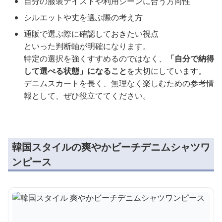
自分の服装テイストや利用シーンに合う方向性
シルエットや丈を選ぶ際の考え方
通販で選ぶ際に確認しておきたい視点
といった判断軸が明確になります。
特定の選択を強くすすめるのではなく、
「自分で納得
して選べる状態」になること
を大切にしています。
デニムスカートを長く、無理なく楽しむための参考情
報として、ぜひ役立ててください。
韓国スタイルの爽やかビーチデニムシャツワ
ンピース