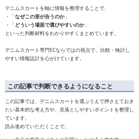
デニムスカートを軸に情報を整理することで、
・「
なぜこの形が合うのか
」
・「
どういう場面で選びやすいのか
」
といった判断材料をわかりやすくまとめています。
デニムスカート専門ECならではの視点で、比較・検討し
やすい情報設計を心がけています。
この記事で判断できるようになること
この記事では、デニムスカートを選ぶうえで押さえておき
たい基本的な考え方や、見落としやすいポイントを整理し
ています。
読み進めていただくことで、