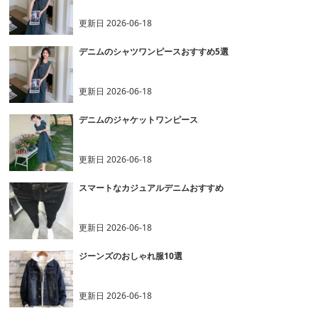
更新日
2026-06-18
デニムのシャツワンピースおすすめ5選
更新日
2026-06-18
デニムのジャケットワンピース
更新日
2026-06-18
スマートなカジュアルデニムおすすめ
更新日
2026-06-18
ジーンズのおしゃれ服10選
更新日
2026-06-18