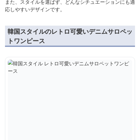
また、スタイルを選ばず、どんなシチュエーションにも適
応しやすいデザインです。
韓国スタイルのレトロ可愛いデニムサロペッ
トワンピース