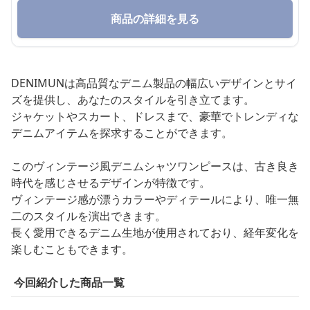
商品の詳細を見る
DENIMUNは高品質なデニム製品の幅広いデザインとサイ
ズを提供し、あなたのスタイルを引き立てます。
ジャケットやスカート、ドレスまで、豪華でトレンディな
デニムアイテムを探求することができます。
このヴィンテージ風デニムシャツワンピースは、古き良き
時代を感じさせるデザインが特徴です。
ヴィンテージ感が漂うカラーやディテールにより、唯一無
二のスタイルを演出できます。
長く愛用できるデニム生地が使用されており、経年変化を
楽しむこともできます。
今回紹介した商品一覧