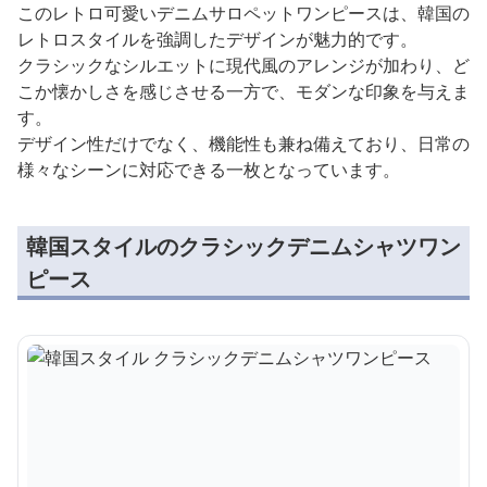
このレトロ可愛いデニムサロペットワンピースは、韓国の
レトロスタイルを強調したデザインが魅力的です。
クラシックなシルエットに現代風のアレンジが加わり、ど
こか懐かしさを感じさせる一方で、モダンな印象を与えま
す。
デザイン性だけでなく、機能性も兼ね備えており、日常の
様々なシーンに対応できる一枚となっています。
韓国スタイルのクラシックデニムシャツワン
ピース