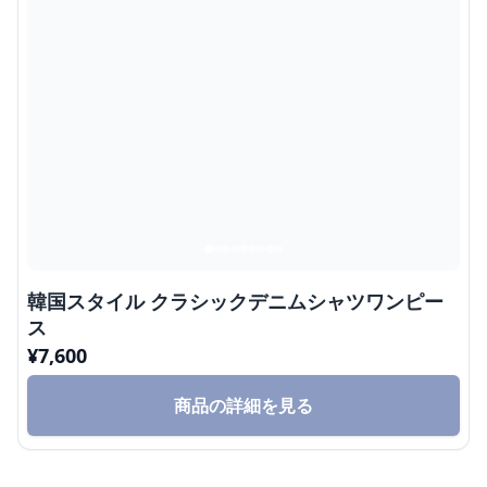
韓国スタイル クラシックデニムシャツワンピー
ス
¥
7,600
商品の詳細を見る