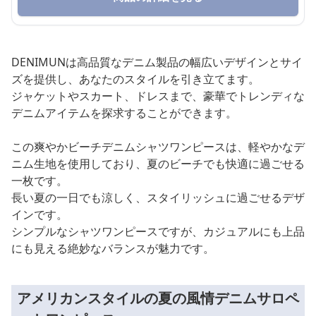
DENIMUNは高品質なデニム製品の幅広いデザインとサイ
ズを提供し、あなたのスタイルを引き立てます。
ジャケットやスカート、ドレスまで、豪華でトレンディな
デニムアイテムを探求することができます。
この爽やかビーチデニムシャツワンピースは、軽やかなデ
ニム生地を使用しており、夏のビーチでも快適に過ごせる
一枚です。
長い夏の一日でも涼しく、スタイリッシュに過ごせるデザ
インです。
シンプルなシャツワンピースですが、カジュアルにも上品
にも見える絶妙なバランスが魅力です。
アメリカンスタイルの夏の風情デニムサロペ