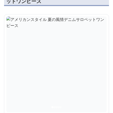
ットワンピース