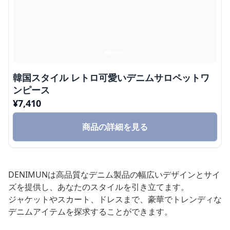
韓国スタイル レトロ可愛いデニムサロペットワ
ンピース
¥
7,410
商品の詳細を見る
DENIMUNは高品質なデニム製品の幅広いデザインとサイ
ズを提供し、あなたのスタイルを引き立てます。
ジャケットやスカート、ドレスまで、豪華でトレンディな
デニムアイテムを探求することができます。